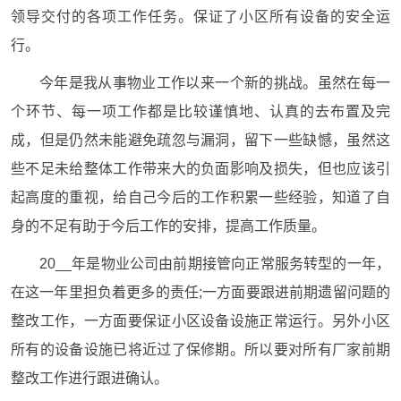
领导交付的各项工作任务。保证了小区所有设备的安全运
行。
今年是我从事物业工作以来一个新的挑战。虽然在每一
个环节、每一项工作都是比较谨慎地、认真的去布置及完
成，但是仍然未能避免疏忽与漏洞，留下一些缺憾，虽然这
些不足未给整体工作带来大的负面影响及损失，但也应该引
起高度的重视，给自己今后的工作积累一些经验，知道了自
身的不足有助于今后工作的安排，提高工作质量。
20__年是物业公司由前期接管向正常服务转型的一年，
在这一年里担负着更多的责任;一方面要跟进前期遗留问题的
整改工作，一方面要保证小区设备设施正常运行。另外小区
所有的设备设施已将近过了保修期。所以要对所有厂家前期
整改工作进行跟进确认。