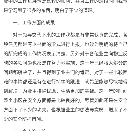
业中的工作进展也是比较的顺利，并且工作的这段时间我也
是学习到了很多的东西，明白了不少的道理。
一、工作方面的成果
对于领导交代下来的工作我都是有非常认真的完成，各
项任务都是有以书面的形式进行上报，也较为明确的将自己
的所完成的工作情况表示清楚。另外对于各位业主向物业反
映的各项问题也都是在努力地实施，这一年已经将大部分的
问题都解决了，并且得到了业主们的肯定。对于一些比较困
难的事情都还是有在进行持续的跟进，就希望能够尽快地得
到解决，为业主排除忧虑，生活更加的幸福。这一年的时间
整个小区在安全方面都是比较良好的，尽管如此还是在安全
方面下了不少的功夫，也根据业主的想法与意愿，增添了不
少的安全防护措施。