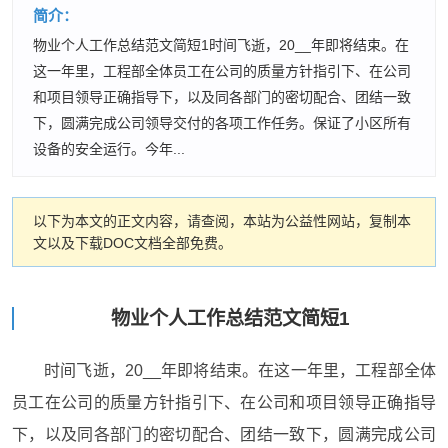
简介：
物业个人工作总结范文简短1时间飞逝，20__年即将结束。在
这一年里，工程部全体员工在公司的质量方针指引下、在公司
和项目领导正确指导下，以及同各部门的密切配合、团结一致
下，圆满完成公司领导交付的各项工作任务。保证了小区所有
设备的安全运行。今年...
以下为本文的正文内容，请查阅，本站为公益性网站，复制本
文以及下载DOC文档全部免费。
物业个人工作总结范文简短1
时间飞逝，20__年即将结束。在这一年里，工程部全体
员工在公司的质量方针指引下、在公司和项目领导正确指导
下，以及同各部门的密切配合、团结一致下，圆满完成公司