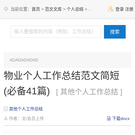
当前位置：
首页
>
范文文库
>
个人总结
>
其他个人工作总结
登录
注册
ADADADADAD
物业个人工作总结范文简短
(必备41篇)
[ 其他个人工作总结 ]
其他个人工作总结
作者：文/会员上传
下载docx