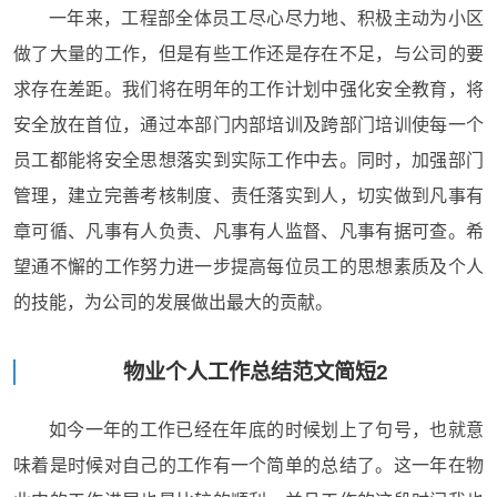
一年来，工程部全体员工尽心尽力地、积极主动为小区
做了大量的工作，但是有些工作还是存在不足，与公司的要
求存在差距。我们将在明年的工作计划中强化安全教育，将
安全放在首位，通过本部门内部培训及跨部门培训使每一个
员工都能将安全思想落实到实际工作中去。同时，加强部门
管理，建立完善考核制度、责任落实到人，切实做到凡事有
章可循、凡事有人负责、凡事有人监督、凡事有据可查。希
望通不懈的工作努力进一步提高每位员工的思想素质及个人
的技能，为公司的发展做出最大的贡献。
物业个人工作总结范文简短2
如今一年的工作已经在年底的时候划上了句号，也就意
味着是时候对自己的工作有一个简单的总结了。这一年在物