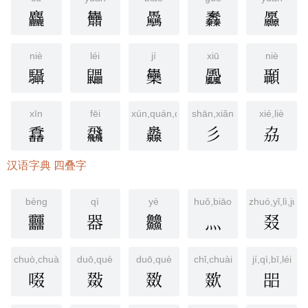
麤
䨊
驫
䆐
厵
niè
léi
jí
xiū
niè
䯀
鼺
雧
飍
顳
xīn
fēi
xún,quán,quàn
shān,xiǎn
xié,liè
馫
飝
灥
彡
劦
汉语字典 四叠字
bèng
qì
yè
huǒ,biāo
zhuó,yǐ,lì,jué
䨻
器
䲜
灬
叕
chuò,chuài
duō,què
duō,què
chǐ,chuài
jí,qì,bī,léi
啜
敠
敪
欼
㗊