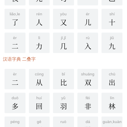
liǎo,le
rén
yòu
ér
shí
了
人
又
儿
十
èr
lì
jī,jǐ
rù
jiǔ
二
力
几
入
九
汉语字典 二叠字
èr
cóng
bǐ
shuāng
chū
二
从
比
双
出
duō
huí
yǔ
fēi
lín
多
回
羽
非
林
péng
gē
ruò
dá
guàn,kuàng