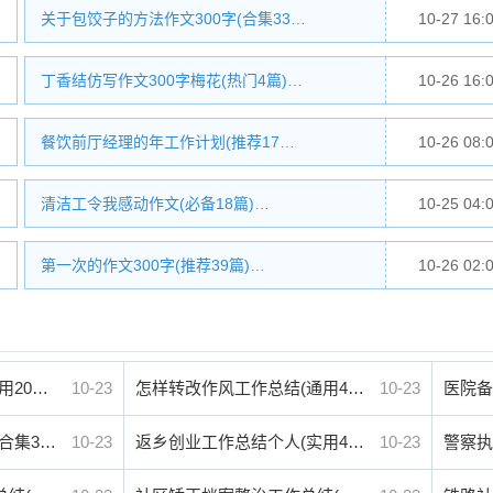
关于包饺子的方法作文300字(合集33…
10-27 16:
丁香结仿写作文300字梅花(热门4篇)…
10-26 16:
餐饮前厅经理的年工作计划(推荐17…
10-26 08:
清洁工令我感动作文(必备18篇)…
10-25 04:
第一次的作文300字(推荐39篇)…
10-26 02:
用20…
10-23
怎样转改作风工作总结(通用4…
10-23
医院备
合集3…
10-23
返乡创业工作总结个人(实用4…
10-23
警察执