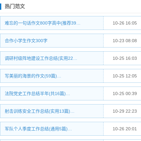
热门范文
难忘的一句话作文800字高中(推荐39…
10-26 16:05
合作小学生作文300字
10-23 08:08
调研村级阵地建设工作总结(实用22…
10-25 16:03
写美丽的海景的作文(59篇)…
10-25 12:05
法院党史工作总结半年(共16篇)…
10-25 00:39
射击训练安全工作总结(实用13篇)…
10-29 22:23
军队个人季度工作总结(通用5篇)…
10-26 20:01