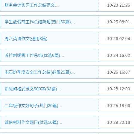
财务会计实习工作总结范文…
10-23 21:26
学生放假前工作总结简短(热门50篇)…
10-25 08:01
周六英语作文(通用8篇)
10-26 02:04
苏拉刺绣机工作总结(优选6篇)…
10-24 16:02
电石炉季度安全工作总结(必备25篇)…
10-26 16:07
消息的格式范文500字(32篇)…
10-28 12:00
二年级作文好句子(热门20篇)…
10-25 18:06
诚信材料作文题目(优选10篇)…
10-29 22:18