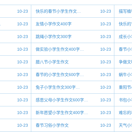
10-23
快乐的春节小学生作文…
10-23
描写植
…
10-23
友情小学作文400字
10-23
快乐的
10-23
跳绳小学作文300字
10-23
成长小
10-23
做实验小学生作文400字…
10-23
春节小
10-23
腊八节小学生作文
10-23
争做文
10-23
春节的小学生作文600字…
10-23
蜗牛小
10-23
兔子小学生作文300字…
10-23
重阳节
10-23
感恩父母小学生作文600字…
10-23
书包小
10-23
新年愿望小学生作文400字…
10-23
难忘的
10-23
春节习俗小学作文
10-23
天气小