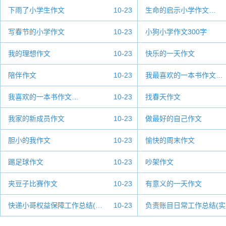
下雨了小学生作文
10-23
生命的启示小学作文…
写春节的小学作文
10-23
小狗小学作文300字
我的理想作文
10-23
快乐的一天作文
陪伴作文
10-23
我最喜欢的一本书作文…
我喜欢的一本书作文…
10-23
找春天作文
我家的新成员作文
10-23
做最好的自己作文
胆小的我作文
10-23
愉快的周末作文
踢足球作文
10-23
吵架作文
夹豆子比赛作文
10-23
有意义的一天作文
快递小哥权益保障工作总结(…
10-23
负责账目日常工作总结(实