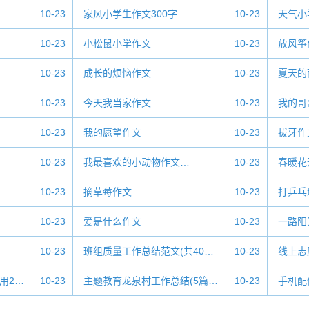
10-23
家风小学生作文300字…
10-23
天气小
10-23
小松鼠小学作文
10-23
放风筝
10-23
成长的烦恼作文
10-23
夏天的
10-23
今天我当家作文
10-23
我的哥
10-23
我的愿望作文
10-23
拔牙作
10-23
我最喜欢的小动物作文…
10-23
春暖花
10-23
摘草莓作文
10-23
打乒乓
10-23
爱是什么作文
10-23
一路阳
10-23
班组质量工作总结范文(共40…
10-23
线上志
用2…
10-23
主题教育龙泉村工作总结(5篇…
10-23
手机配