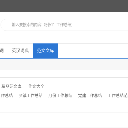
词
英汉词典
范文文库
精品范文库
作文大全
工作总结
乡镇工作总结
月份工作总结
党建工作总结
工作总结范