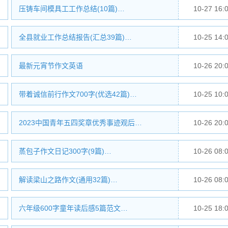
压铸车间模具工工作总结(10篇)…
10-27 16:
全县就业工作总结报告(汇总39篇)…
10-25 14:
最新元宵节作文英语
10-26 20:
带着诚信前行作文700字(优选42篇)…
10-25 10:
2023中国青年五四奖章优秀事迹观后…
10-26 20:
蒸包子作文日记300字(9篇)…
10-26 08:
解读梁山之路作文(通用32篇)…
10-26 08:
六年级600字童年读后感5篇范文…
10-25 18: