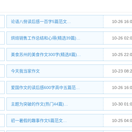
论语八佾读后感一百字5篇范文…
10-26 16:
烘焙销售工作总结和心得(精选39篇)…
10-26 02:
美食苏州的美食作文300字(精选8篇)…
10-25 22:
今天我当家作文
10-23 08:
爱国作文的读后感600字高中五篇范…
10-26 16:
主题为突破的作文(热门44篇)…
10-30 01:
初一暑假的趣事作文5篇范文…
10-25 04: