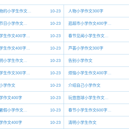
物的小学生作文…
10-23
人物小学作文300字
节日小学作文…
10-23
逛超市小学作文400字…
学生作文400字…
10-23
春节见闻小学生作文…
学生作文400字…
10-23
芦荟小学作文300字
明小学生作文…
10-23
告别小学作文
学生作文300字…
10-23
烦恼小学生作文400字…
小学作文
10-23
介绍自己小学作文
学作文400字
10-23
玩悠悠球小学生作文…
暑假小学作文…
10-23
春节小学生作文600字…
学作文400字
10-23
清明小学生作文