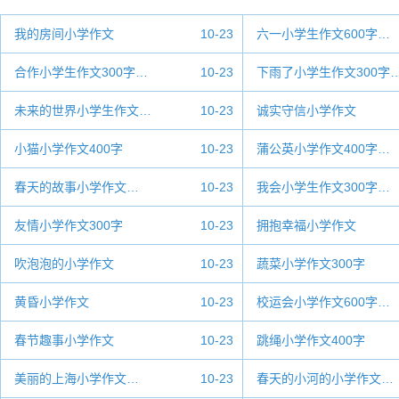
我的房间小学作文
10-23
六一小学生作文600字…
合作小学生作文300字…
10-23
下雨了小学生作文300字
未来的世界小学生作文…
10-23
诚实守信小学作文
小猫小学作文400字
10-23
蒲公英小学作文400字…
春天的故事小学作文…
10-23
我会小学生作文300字…
友情小学作文300字
10-23
拥抱幸福小学作文
吹泡泡的小学作文
10-23
蔬菜小学作文300字
黄昏小学作文
10-23
校运会小学作文600字…
春节趣事小学作文
10-23
跳绳小学作文400字
美丽的上海小学作文…
10-23
春天的小河的小学作文…