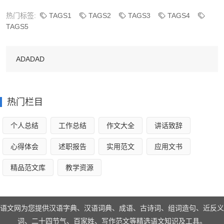
今天我当家作文 篇3
热门标签:
TAGS1
TAGS2
TAGS3
TAGS4
TAGS5
星期五下午，老师布置了一项特别的作业，这个作
业就是“我当家”，我听了高兴得一蹦三尺高。
ADADAD
妈妈说：“家里每月拿出三千元作为生活费，平均每
天是一百元。”然后爸爸对我说：“你要计算好一天买东西的
要用的钱。”今天你当家，我们都要听你的。钱你可要节省着
热门栏目
用才行！”我虽然嘴上答应得痛快，可心里却在算计着：平时
个人总结
工作总结
作文大全
讲话致辞
妈妈老限制我不能吃这个，不能买那个的，今天轮到我当
家，我要好好的过把瘾才行！
心得体会
述职报告
实用范文
应用文书
早上我起床之后，我对爸爸妈妈得意地说：“今天我
精品范文库
教学资源
当家了，我请你们出去吃一顿，我请你们去吃拉面。”就这
样，早饭就这样解决了。吃过之后我一算，三碗面用掉了三
语文网为您提供汉语字典、汉语词典、成语、古诗词、组词造句、近反义
十元。还剩七十元呢？
词、二十四节气、百家姓、写作范文等精选语文知识及工具。