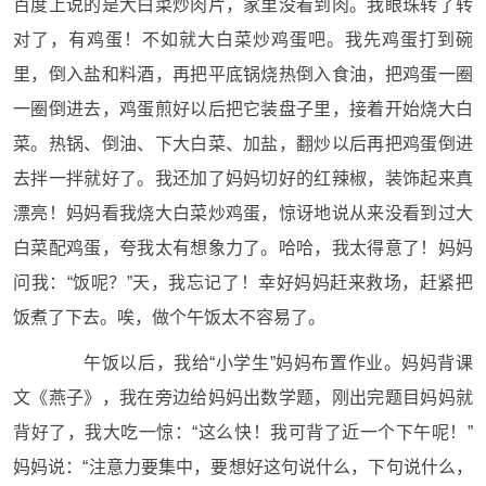
百度上说的是大白菜炒肉片，家里没看到肉。我眼珠转了转
对了，有鸡蛋！不如就大白菜炒鸡蛋吧。我先鸡蛋打到碗
里，倒入盐和料酒，再把平底锅烧热倒入食油，把鸡蛋一圈
一圈倒进去，鸡蛋煎好以后把它装盘子里，接着开始烧大白
菜。热锅、倒油、下大白菜、加盐，翻炒以后再把鸡蛋倒进
去拌一拌就好了。我还加了妈妈切好的红辣椒，装饰起来真
漂亮！妈妈看我烧大白菜炒鸡蛋，惊讶地说从来没看到过大
白菜配鸡蛋，夸我太有想象力了。哈哈，我太得意了！妈妈
问我：“饭呢？”天，我忘记了！幸好妈妈赶来救场，赶紧把
饭煮了下去。唉，做个午饭太不容易了。
午饭以后，我给“小学生”妈妈布置作业。妈妈背课
文《燕子》，我在旁边给妈妈出数学题，刚出完题目妈妈就
背好了，我大吃一惊：“这么快！我可背了近一个下午呢！”
妈妈说：“注意力要集中，要想好这句说什么，下句说什么，