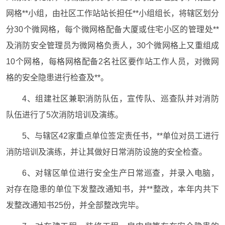
网格**小组，由社区工作站站长担任**小组组长，将辖区划分
分30个微网格，每个微网格配备大厦或住宅小区的管理处**
及消防安全管理员为微网格负责人，30个微网格上又重组成
10个网格，每格网格配备2名社区要作站工作人员，对微网
格的安全隐患进行检查及**。
4、组建社区兼职消防队伍，宣传队、巡查队并对消防
队伍进行了5次消防培训及演练。
5、与辖区42家重点单位签定责任书，**单位对员工进行
消防培训及演练，并让其做好日常消防设施的安全检查。
6、对辖区单位进行安全生产日常巡查，并录入电脑，
对存在隐患的单位下发整改通知书，并**整改，本年内共下
发整改通知书25份，并全部整改完毕。