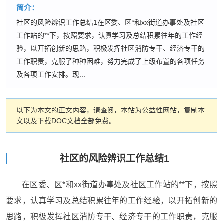
简介：
社区的风险辨识工作总结1在区委、区*和xx街道办事处及社区
工作站的**下，按照要求，认真学习及总结积累往年的工作经
验，以开拓创新的思路，积极发挥社区消防专干、经济专干的
工作职责，克服了种种困难，努力完成了上级布置的各项任务
及各项工作安排。现...
以下为本文的正文内容，请查阅，本站为公益性网站，复制本
文以及下载DOC文档全部免费。
社区的风险辨识工作总结1
在区委、区*和xx街道办事处及社区工作站的**下，按照
要求，认真学习及总结积累往年的工作经验，以开拓创新的
思路，积极发挥社区消防专干、经济专干的工作职责，克服