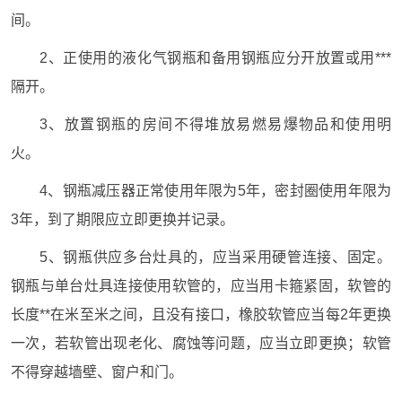
间。
2、正使用的液化气钢瓶和备用钢瓶应分开放置或用***
隔开。
3、放置钢瓶的房间不得堆放易燃易爆物品和使用明
火。
4、钢瓶减压器正常使用年限为5年，密封圈使用年限为
3年，到了期限应立即更换并记录。
5、钢瓶供应多台灶具的，应当采用硬管连接、固定。
钢瓶与单台灶具连接使用软管的，应当用卡箍紧固，软管的
长度**在米至米之间，且没有接口，橡胶软管应当每2年更换
一次，若软管出现老化、腐蚀等问题，应当立即更换；软管
不得穿越墙壁、窗户和门。