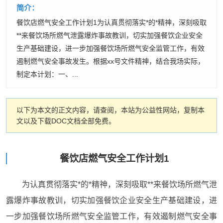
简介：
餐饮店燃气安全工作计划1为认真贯彻落实*的*精神，深刻吸取
**来餐饮场所燃气泄露爆炸事故教训，切实加强餐饮企业安全
生产基础建设，进一步加强餐饮场所燃气安全监管工作，有效
遏制燃气安全事故发生。根据xx号文件精神，结合我场实际，
制定本计划：一、...
以下为本文的正文内容，请查阅，本站为公益性网站，复制本
文以及下载DOC文档全部免费。
餐饮店燃气安全工作计划1
为认真贯彻落实*的*精神，深刻吸取**来餐饮场所燃气泄
露爆炸事故教训，切实加强餐饮企业安全生产基础建设，进
一步加强餐饮场所燃气安全监管工作，有效遏制燃气安全事