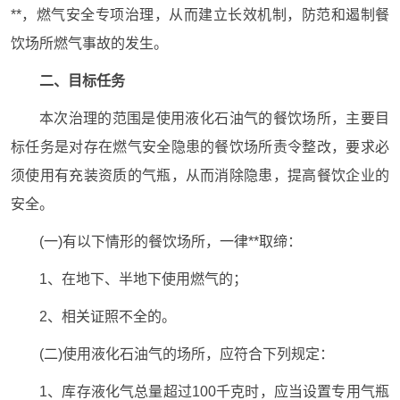
**，燃气安全专项治理，从而建立长效机制，防范和遏制餐
饮场所燃气事故的发生。
二、目标任务
本次治理的范围是使用液化石油气的餐饮场所，主要目
标任务是对存在燃气安全隐患的餐饮场所责令整改，要求必
须使用有充装资质的气瓶，从而消除隐患，提高餐饮企业的
安全。
(一)有以下情形的餐饮场所，一律**取缔：
1、在地下、半地下使用燃气的；
2、相关证照不全的。
(二)使用液化石油气的场所，应符合下列规定：
1、库存液化气总量超过100千克时，应当设置专用气瓶