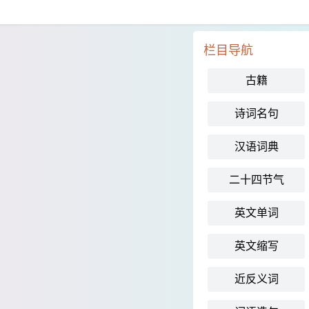
栏目导航
古籍
诗词名句
汉语词典
二十四节气
英文单词
英文缩写
近反义词