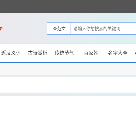
近反义词
古诗赏析
传统节气
百家姓
名字大全