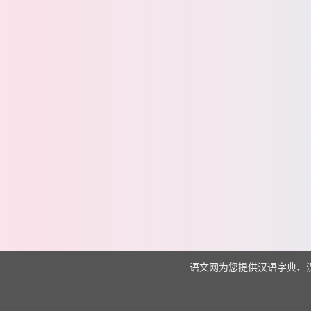
语文网为您提供汉语字典、