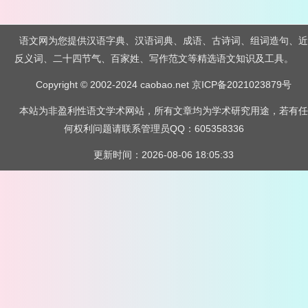
语文网为您提供汉语字典、汉语词典、成语、古诗词、组词造句、近
反义词、二十四节气、百家姓、写作范文等精选语文知识及工具。
Copyright © 2002-2024 caobao.net
京ICP备2021023879号
本站为非盈利性语文学术网站，所有文章均为学术研究用途，若有任
何权利问题请联系管理员QQ：605358336
更新时间：2026-08-06 18:05:33