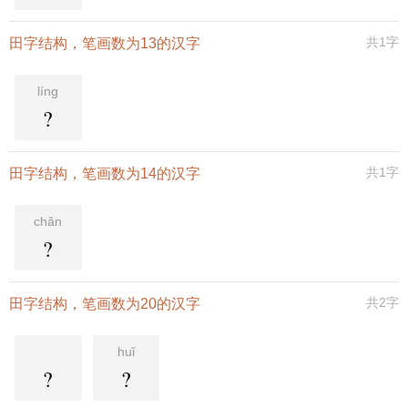
共1字
田字结构，笔画数为13的汉字
líng
?
共1字
田字结构，笔画数为14的汉字
chǎn
?
共2字
田字结构，笔画数为20的汉字
huǐ
?
?