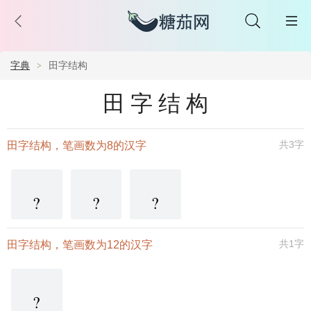
字典
田字结构
田字结构
共3字
田字结构，笔画数为8的汉字
?
?
?
共1字
田字结构，笔画数为12的汉字
?