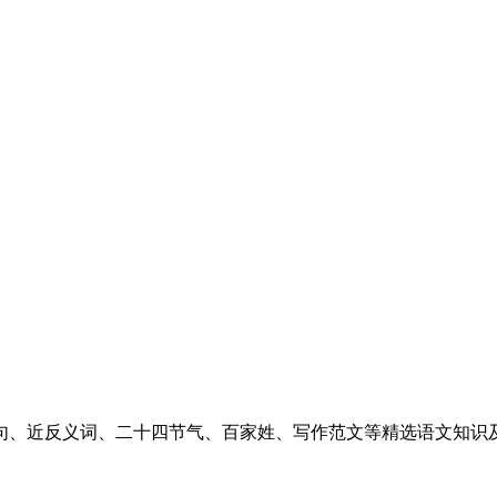
句、近反义词、二十四节气、百家姓、写作范文等精选语文知识