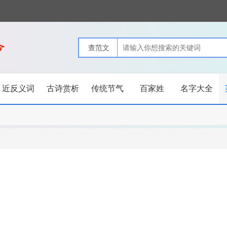
近反义词
古诗赏析
传统节气
百家姓
名字大全